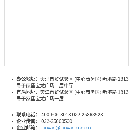
办公地址：
天津自贸试验区 (中心商务区) 新港路 1813
号于家堡宝龙广场二层中厅
售后地址：
天津自贸试验区 (中心商务区) 新港路 1813
号于家堡宝龙广场一层
联系电话：
400-606-8018 022-25863528
企业传真：
022-25863530
企业邮箱：
junyan@junyan.com.cn