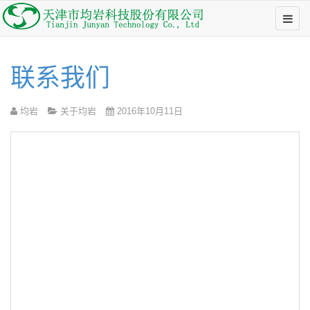
联系我们
均岩
关于均岩
2016年10月11日