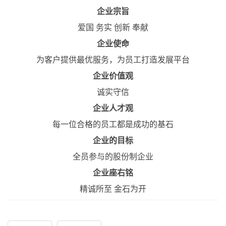
企业宗旨
爱国 务实 创新 奉献
企业使命
为客户提供最优服务，为员工打造发展平台
企业价值观
诚实守信
企业人才观
每一位合格的员工都是成功的基石
企业的目标
全员参与的股份制企业
企业座右铭
精诚所至 金石为开